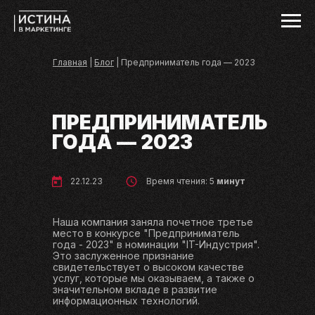
Главная
|
Блог
| Предприниматель года — 2023
ПРЕДПРИНИМАТЕЛЬ
ГОДА — 2023
22.12.23
Время чтения: 5
минут
Наша компания заняла почетное третье
место в конкурсе "Предприниматель
года - 2023" в номинации "IT-Индустрия".
Это заслуженное признание
свидетельствует о высоком качестве
услуг, которые мы оказываем, а также о
значительном вкладе в развитие
информационных технологий.