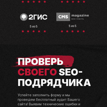
5 из 5
5 из 5
ПРОВЕРЬ
СВОЕГО
SEO-
ПОДРЯДЧИКА
Успейте заполнить форму и мы
проведем бесплатный аудит Вашего
сайта! Выявим технические ошибки и