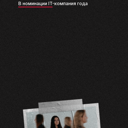
В номинации IT-компания года