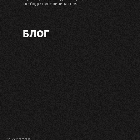
не будет увеличиваться.
БЛОГ
31.07.2026