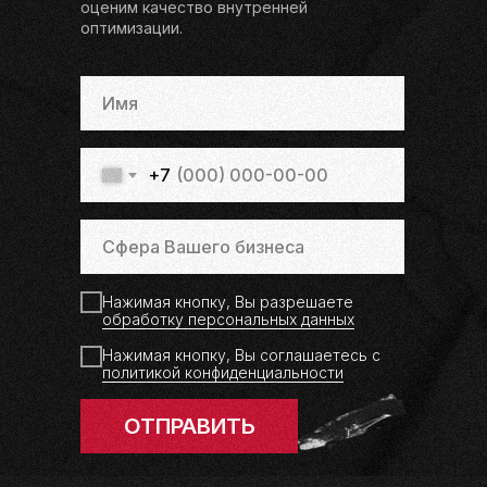
оценим качество внутренней
оптимизации.
+7
Нажимая кнопку, Вы разрешаете
обработку персональных данных
Нажимая кнопку, Вы соглашаетесь с
политикой конфиденциальности
ОТПРАВИТЬ