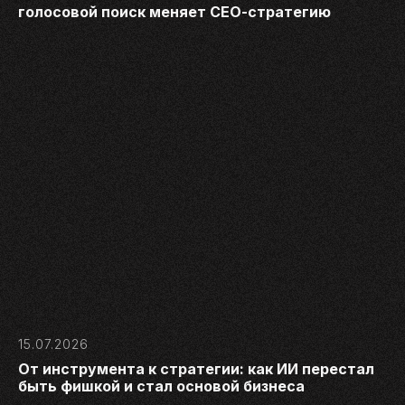
голосовой поиск меняет СЕО-стратегию
15.07.2026
От инструмента к стратегии: как ИИ перестал
быть фишкой и стал основой бизнеса