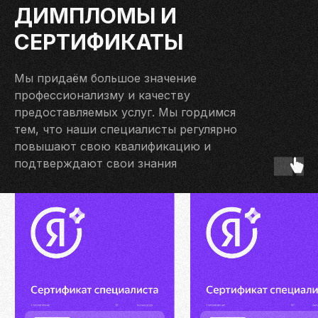
ДИМПЛОМЫ И
СЕРТИФИКАТЫ
Мы придаём большое значение
профессионализму и качеству
предоставляемых услуг. Мы гордимся
тем, что наши специалисты регулярно
повышают свою квалификацию и
подтверждают свои знания