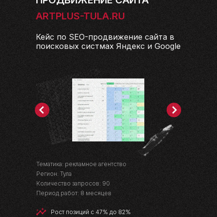
ПРОДВИЖЕНИЕ САЙТА
ARTPLUS-TULA.RU
Кейс по SEO-продвижение сайта в
поисковых систмах Яндекс и Google
Тематика: рекламное агентство
Регион: Тула
Количество запросов: 90
Период работ: 8 месяцев
Рост позиций с 47% до 82%