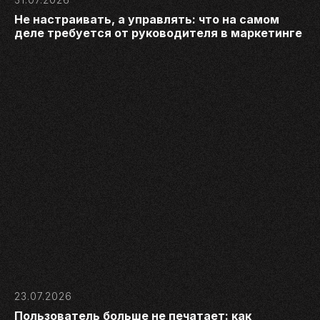
Не настраивать, а управлять: что на самом
деле требуется от руководителя в маркетинге
23.07.2026
Пользователь больше не печатает: как