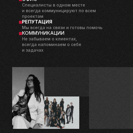
Специалисты в
одном месте
и
всегда коммуницируют по
всем
проектам
РЕПУТАЦИЯ
Мы всегда на связи и готовы помочь
КОММУНИКАЦИИ
Не
забываем о
клиентах,
всегда напоминаем о
себе
и
задачах