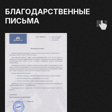
БЛАГОДАРСТВЕННЫЕ
ПИСЬМА