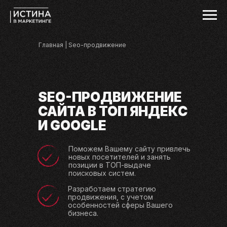
Главная
| Seo-продвижение
SEO-ПРОДВИЖЕНИЕ
САЙТА В ТОП ЯНДЕКС
И GOOGLE
Поможем Вашему сайту привлечь
новых посетителей и занять
позиции в ТОП-выдаче
поисковых систем.
Разработаем стратегию
продвижения, с учетом
особенностей сферы Вашего
бизнеса.