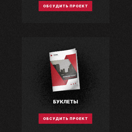
ОБСУДИТЬ ПРОЕКТ
БУКЛЕТЫ
ОБСУДИТЬ ПРОЕКТ