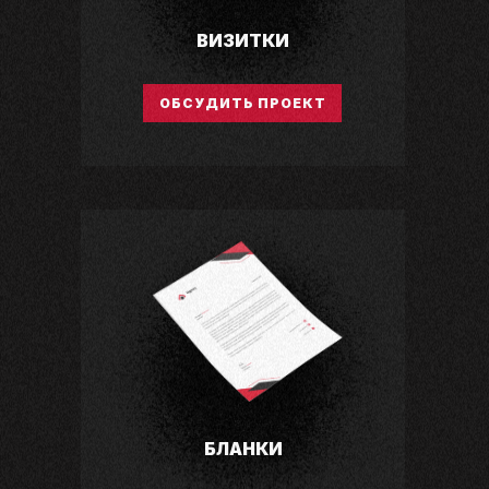
ВИЗИТКИ
ОБСУДИТЬ ПРОЕКТ
БЛАНКИ