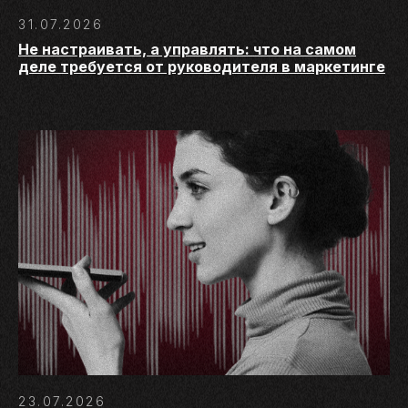
31.07.2026
Не настраивать, а управлять: что на самом
деле требуется от руководителя в маркетинге
23.07.2026