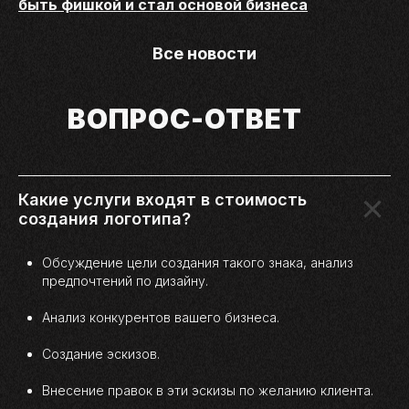
быть фишкой и стал основой бизнеса
Все новости
ВОПРОС-ОТВЕТ
Какие услуги входят в стоимость
создания логотипа?
Обсуждение цели создания такого знака, анализ
предпочтений по дизайну.
Анализ конкурентов вашего бизнеса.
Создание эскизов.
Внесение правок в эти эскизы по желанию клиента.