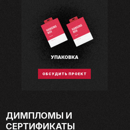
УПАКОВКА
ОБСУДИТЬ ПРОЕКТ
ДИМПЛОМЫ И
СЕРТИФИКАТЫ