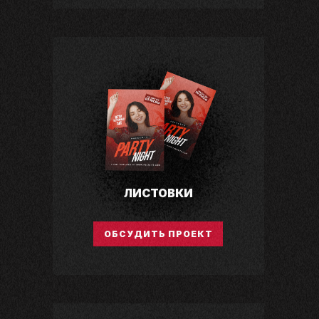
ЛИСТОВКИ
ОБСУДИТЬ ПРОЕКТ