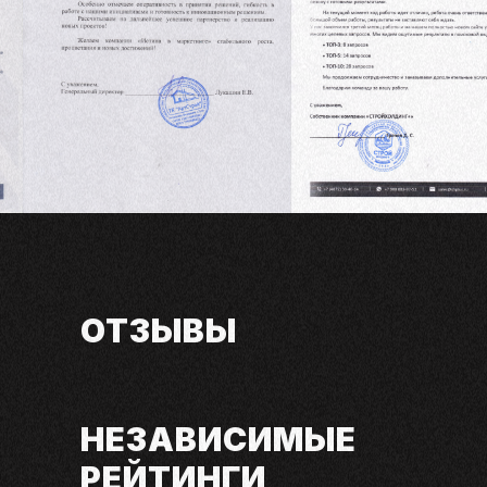
ОТЗЫВЫ
КЛИЕНТОВ
НЕЗАВИСИМЫЕ
РЕЙТИНГИ