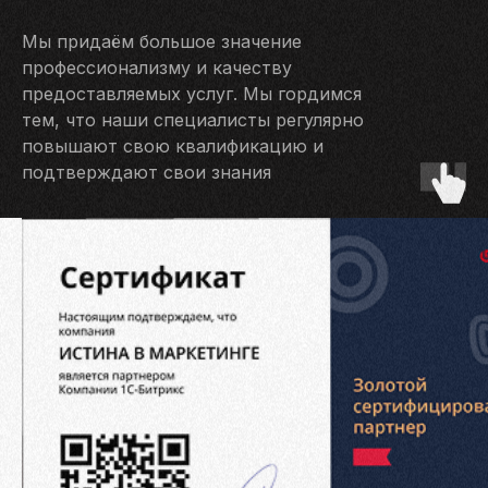
Мы придаём большое значение
профессионализму и качеству
предоставляемых услуг. Мы гордимся
тем, что наши специалисты регулярно
повышают свою квалификацию и
подтверждают свои знания