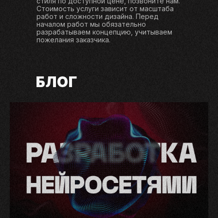
стиля по доступной цене, позвоните нам.
Стоимость услуги зависит от масштаба
работ и сложности дизайна. Перед
началом работ мы обязательно
разрабатываем концепцию, учитываем
пожелания заказчика.
БЛОГ