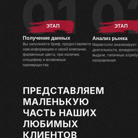
ЭТАП
ЭТАП
Получение данных
Анализ рынка
Вы заполняете бриф, предоставляете
Маркетолог анализирует
нам информацию о своей компании,
деятельности, конкуренто
фирменные цвета, при наличии,
выдаче, типичные атриб
специфику и возможные
направления
преимущества
ПРЕДСТАВЛЯЕМ
МАЛЕНЬКУЮ
ЧАСТЬ НАШИХ
ЛЮБИМЫХ
КЛИЕНТОВ