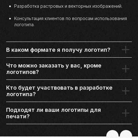
Разработка растровых и векторных изображений.
Консультация клиентов по вопросам использования
логотипа.
В каком формате я получу логотип?
Что можно заказать у вас, кроме
логотипов?
Кто будет участвовать в разработке
логотипа?
Подходят ли ваши логотипы для
печати?