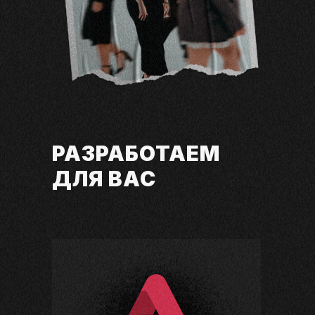
РАЗРАБОТАЕМ
ДЛЯ ВАС