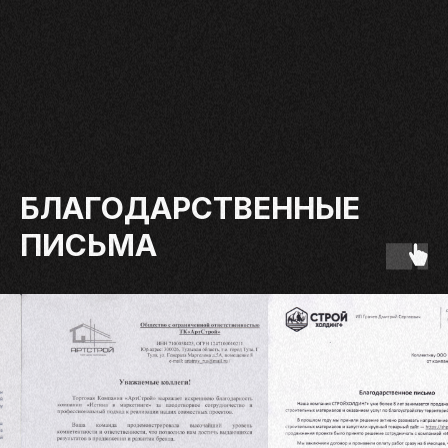
БЛАГОДАРСТВЕННЫЕ
ПИСЬМА