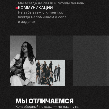
Мы всегда на связи и готовы помочь
КОММУНИКАЦИИ
Не
забываем о
клиентах,
всегда напоминаем о
себе
и
задачах
МЫ ОТЛИЧАЕМСЯ
Конвейерный подход — не наш путь.