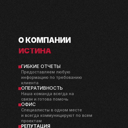
О
КОМПАНИИ
ИСТИНА
В МАРКЕТИНГЕ
ГИБКИЕ ОТЧЕТЫ
Предоставляем любую
информацию по требованию
клиента
ОПЕРАТИВНОСТЬ
Наша команда всегда на
связи и готова помочь
ОФИС
Специалисты в
одном месте
и
всегда коммуницируют по
всем
проектам
РЕПУТАЦИЯ