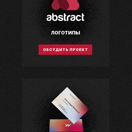
ЛОГОТИПЫ
ОБСУДИТЬ ПРОЕКТ