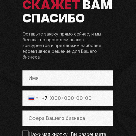
СКАЖЕТ
ВАМ
СПАСИБО
Оставьте заявку прямо сейчас, и мы
бесплатно проведем анализ
конкурентов и предложим наиболее
эффективное решение для Вашего
бизнеса!
+7
Нажимая кнопку, Вы разрешаете