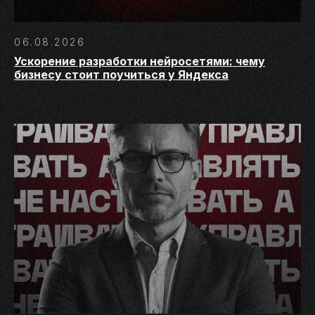
06.08.2026
Ускорение разработки нейросетями: чему
бизнесу стоит поучиться у Яндекса