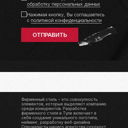
обработку персональных данных
Нажимая кнопку, Вы соглашаетесь
с
политикой конфиденциальности
ОТПРАВИТЬ
РАЗРАБОТКА
ФИРМЕННОГО СТИЛЯ ОТ
ИНТЕРНЕТ-АГЕНТСТВА
Фирменный стиль – это совокупность
элементов, которые выделяют компанию
среди конкурентов. Разработка
фирменного стиля в Туле включает в
себя создание уникального логотипа,
нейминг, разработку веб-дизайна.
Специалисты нашего агентства создадут