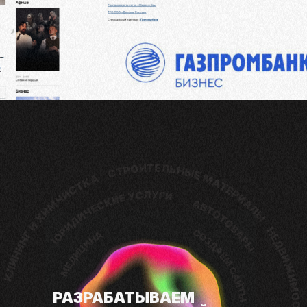
РАЗРАБАТЫВАЕМ