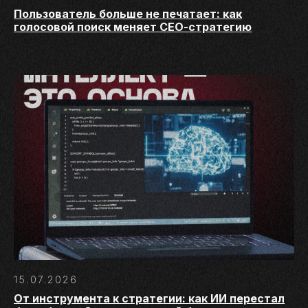
Пользователь больше не печатает: как
голосовой поиск меняет СЕО-стратегию
15.07.2026
От инструмента к стратегии: как ИИ перестал