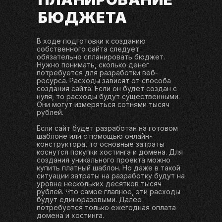
БЮДЖЕТА
В ходе подготовки к созданию
собственного сайта следует
обязательно спланировать бюджет.
Нужно понимать, сколько денег
потребуется для разработки веб-
ресурса. Расходы зависят от способа
создания сайта. Если он будет создан с
нуля, то расходы будут существенными.
Они могут измеряться сотнями тысяч
рублей.
Если сайт будет разработан на готовом
шаблоне или с помощью онлайн-
конструктора, то основные затраты
коснутся покупки хостинга и домена. Для
создания уникального проекта можно
купить платный шаблон. Но даже в такой
ситуации затраты на разработку будут на
уровне нескольких десятков тысяч
рублей. Что самое главное, эти расходы
будут единоразовыми. Далее
потребуется только ежегодная оплата
домена и хостинга.