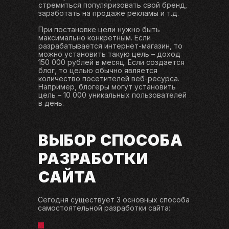
стремиться популяризовать свой бренд,
заработать на продаже рекламы и т.д.
При постановке цели нужно быть
максимально конкретным. Если
разрабатывается интернет-магазин, то
можно установить такую цель – доход
150 000 рублей в месяц. Если создается
блог, то целью обычно является
количество посетителей веб-ресурса.
Например, блогеры могут установить
цель – 10 000 уникальных пользователей
в день.
ВЫБОР СПОСОБА
РАЗРАБОТКИ
САЙТА
Сегодня существует 3 основных способа
самостоятельной разработки сайта: