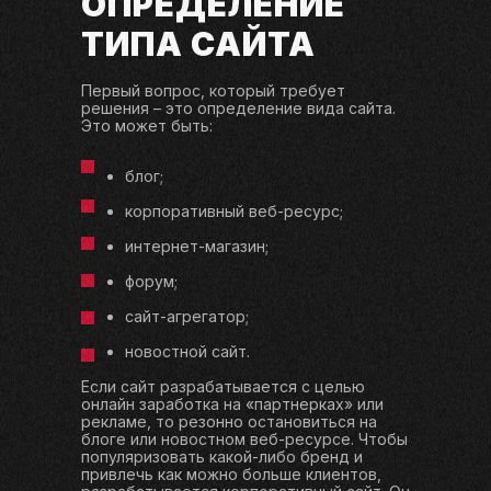
ОПРЕДЕЛЕНИЕ
ТИПА САЙТА
Первый вопрос, который требует
решения – это определение вида сайта.
Это может быть:
блог;
корпоративный веб-ресурс;
интернет-магазин;
форум;
сайт-агрегатор;
новостной сайт.
Если сайт разрабатывается с целью
онлайн заработка на «партнерках» или
рекламе, то резонно остановиться на
блоге или новостном веб-ресурсе. Чтобы
популяризовать какой-либо бренд и
привлечь как можно больше клиентов,