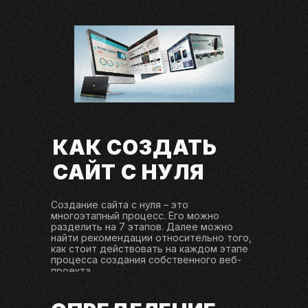
КАК СОЗДАТЬ
САЙТ С НУЛЯ
Создание сайта с нуля – это
многоэтапный процесс. Его можно
разделить на 7 этапов. Далее можно
найти рекомендации относительно того,
как стоит действовать на каждом этапе
процесса создания собственного веб-
проекта.