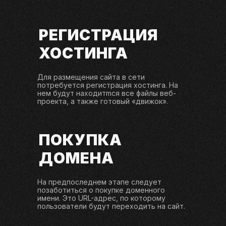
РЕГИСТРАЦИЯ
ХОСТИНГА
Для размещения сайта в сети
потребуется регистрация хостинга. На
нем будут находитmся все файлы веб-
проекта, а также готовый «движок».
ПОКУПКА
ДОМЕНА
На предпоследнем этапе следует
позаботиться о покупке доменного
имени. Это URL-адрес, по которому
пользователи будут переходить на сайт.