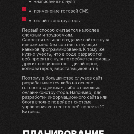
«написание» с нуля;
применение готовой CMS;
онлайн-конструкторы.
Первый способ считается наиболее
сложным и трудоемким.
Самостоятельное создание сайта с нуля
невозможно без соответствующих
навыков программирования. К тому же
нужно учесть, что в ходе разработки
веб-проекта с нуля потребуется помощь
других специалистов – дизайнеров,
копирайтеров, верстальщиков и т.д.
Поэтому в большинстве случаев сайт
разрабатывается либо на основе
готового «движка», либо с помощью
онлайн-конструктора. Например, для
разработки информационного сайта или
блога вполне подойдет система
управления контентом веб-проекта 1С-
Битрикс.
ПЛАНИРОВАНИЕ