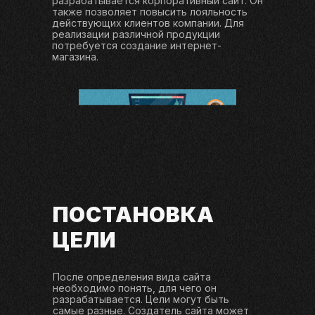
разрабатывается корпоративный сайт. Он
также позволяет повысить лояльность
действующих клиентов компании. Для
реализации различной продукции
потребуется создание интернет-
магазина.
ПОСТАНОВКА
ЦЕЛИ
После определения вида сайта
необходимо понять, для чего он
разрабатывается. Цели могут быть
самые разные. Создатель сайта может