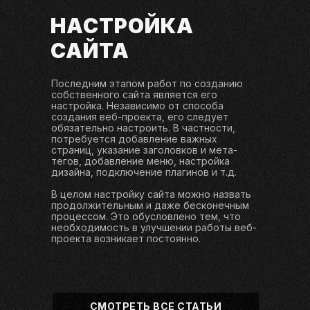
НАСТРОЙКА
САЙТА
Последним этапом работ по созданию
собственного сайта является его
настройка. Независимо от способа
создания веб-проекта, его следует
обязательно настроить. В частности,
потребуется добавление важных
страниц, указание заголовков и мета-
тегов, добавление меню, настройка
дизайна, подключение плагинов и т.д.
В целом настройку сайта можно назвать
продолжительным и даже бесконечным
процессом. Это обусловлено тем, что
необходимость в улучшении работы веб-
проекта возникает постоянно.
СМОТРЕТЬ ВСЕ СТАТЬИ