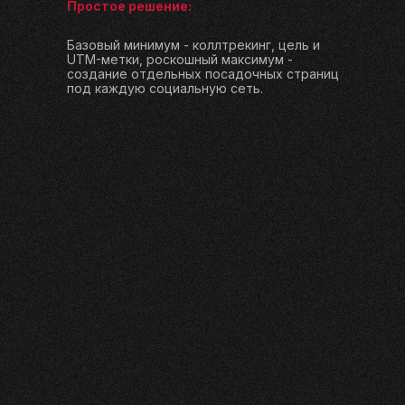
Простое решение:
Базовый минимум - коллтрекинг, цель и
UTM-метки, роскошный максимум -
создание отдельных посадочных страниц
под каждую социальную сеть.