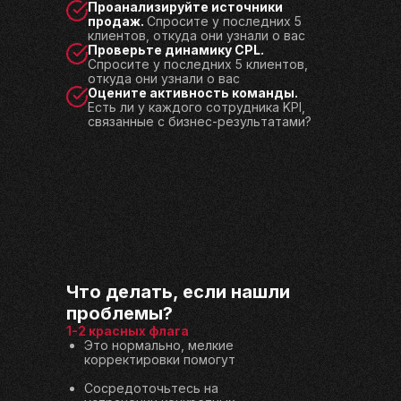
Проанализируйте источники
продаж.
Спросите у последних 5
клиентов, откуда они узнали о вас
Проверьте динамику CPL
.
Спросите у последних 5 клиентов,
откуда они узнали о вас
Оцените активность команды.
Есть ли у каждого сотрудника KPI,
связанные с бизнес-результатами?
Что делать, если нашли
проблемы?
1-2 красных флага
Это нормально, мелкие
корректировки помогут
Сосредоточьтесь на