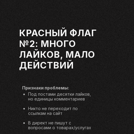
КРАСНЫЙ ФЛАГ
№2: МНОГО
ЛАЙКОВ, МАЛО
ДЕЙСТВИЙ
Признаки проблемы:
Под постами десятки лайков,
но единицы комментариев
Никто не переходит по
ссылкам на сайт
В директ не пишут с
вопросами о товарах/услугах