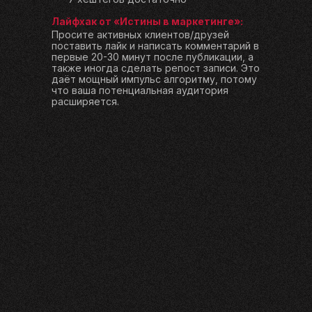
Лайфхак от «Истины в маркетинге»:
Просите активных клиентов/друзей
поставить лайк и написать комментарий в
первые 20-30 минут после публикации, а
также иногда сделать репост записи. Это
даёт мощный импульс алгоритму, потому
что ваша потенциальная аудитория
расширяется.