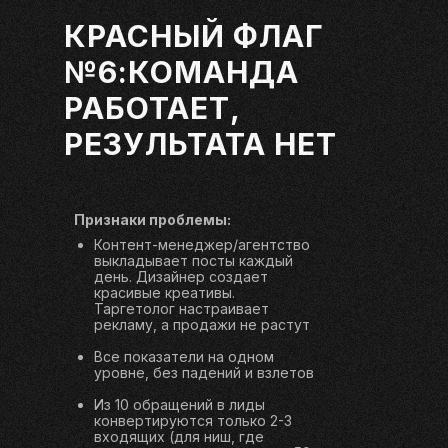
КРАСНЫЙ ФЛАГ
№6:КОМАНДА
РАБОТАЕТ,
РЕЗУЛЬТАТА НЕТ
Признаки проблемы:
Контент-менеджер/агентство
выкладывает посты каждый
день. Дизайнер создает
красивые креативы.
Таргетолог настраивает
рекламу, а продажи не растут
Все показатели на одном
уровне, без падений и взлетов
Из 10 обращений в лиды
конвертируются только 2-3
входящих (для ниш, где