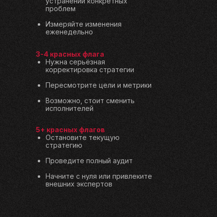
устранении конкретных
проблем
Измеряйте изменения
еженедельно
3-4 красных флага
Нужна серьёзная
корректировка стратегии
Пересмотрите цели и метрики
Возможно, стоит сменить
исполнителей
5+ красных флагов
Остановите текущую
стратегию
Проведите полный аудит
Начните с нуля или привлеките
внешних экспертов