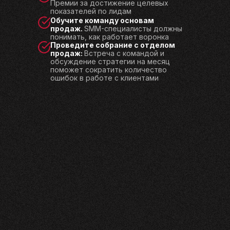
Премии за достижение целевых
показателей по лидам
Обучите команду основам
продаж.
SMM-специалисты должны
понимать, как работает воронка
Проведите собрание с отделом
продаж:
Встреча с командой и
обсуждение стратегии на месяц
поможет сократить количество
ошибок в работе с клиентами