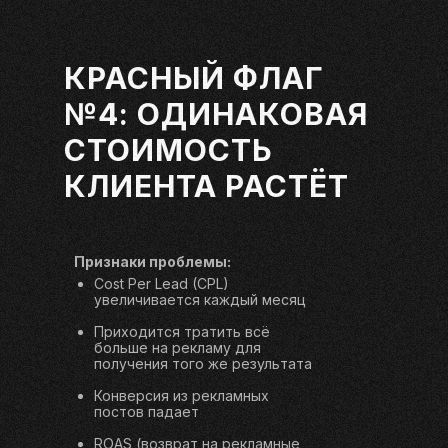
КРАСНЫЙ ФЛАГ
№4: ОДИНАКОВАЯ
СТОИМОСТЬ
КЛИЕНТА РАСТЁТ
Признаки проблемы:
Cost Per Lead (CPL)
увеличивается каждый месяц
Приходится тратить всё
больше на рекламу для
получения того же результата
Конверсия из рекламных
постов падает
ROAS (возврат на рекламные