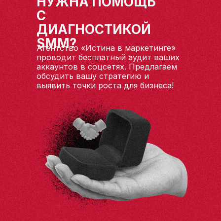
НУЖНА ПОМОЩЬ
С
ДИАГНОСТИКОЙ
SMM?
Агентство «Истина в маркетинге»
проводит бесплатный аудит ваших
аккаунтов в соцсетях. Предлагаем
обсудить вашу стратегию и
выявить точки роста для бизнеса!