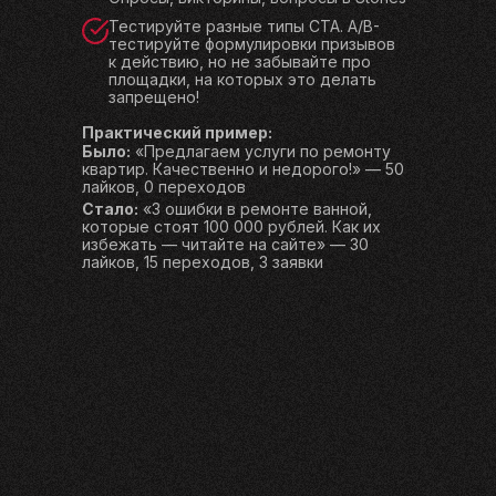
Тестируйте разные типы CTA. A/B-
тестируйте формулировки призывов
к действию, но не забывайте про
площадки, на которых это делать
запрещено!
Практический пример:
Было:
«Предлагаем услуги по ремонту
квартир. Качественно и недорого!» — 50
лайков, 0 переходов
Стало:
«3 ошибки в ремонте ванной,
которые стоят 100 000 рублей. Как их
избежать — читайте на сайте» — 30
лайков, 15 переходов, 3 заявки