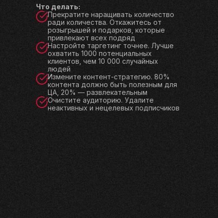
Что делать:
Прекратите наращивать количество
ради количества. Откажитесь от
розыгрышей и подарков, которые
привлекают всех подряд
Настройте таргетинг точнее. Лучше
охватить 1000 потенциальных
клиентов, чем 10 000 случайных
людей
Измените контент-стратегию. 80%
контента должно быть полезным для
ЦА, 20% — развлекательным
Очистите аудиторию. Удалите
неактивных и нецелевых подписчиков