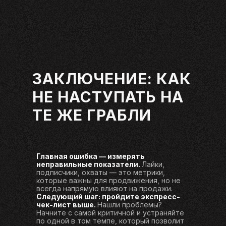
ЗАКЛЮЧЕНИЕ: КАК
НЕ НАСТУПАТЬ НА
ТЕ ЖЕ ГРАБЛИ
Главная ошибка — измерять
неправильные показатели.
Лайки,
подписчики, охваты — это метрики,
которые важны для продвижения, но не
всегда напрямую влияют на продажи.
Следующий шаг: пройдите экспресс-
чек-лист выше.
Нашли проблемы?
Начните с самой критичной и устраняйте
по одной в том темпе, который позволит