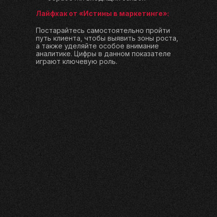
Лайфхак от «Истины в маркетинге»:
Постарайтесь самостоятельно пройти
путь клиента, чтобы выявить зоны роста,
а также уделяйте особое внимание
аналитике. Цифры в данном показателе
играют ключевую роль.