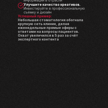
информации в отрасли
Улучшите качество креативов.
Инвестируйте в профессиональную
съёмку и дизайн
Успешный пример:
Небольшая стоматология обогнала
крупную сеть клиник, делая
еженедельные прямые эфиры с
ответами на вопросы пациентов.
Охват увеличился в 5 раз за счёт
экспертного контента