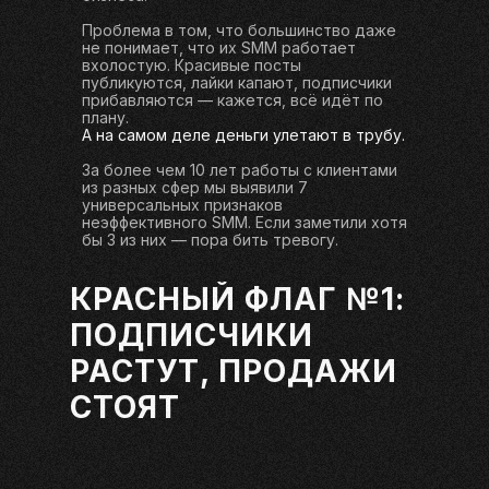
Проблема в том, что большинство даже
не понимает, что их SMM работает
вхолостую. Красивые посты
публикуются, лайки капают, подписчики
прибавляются — кажется, всё идёт по
плану.
А на самом деле деньги улетают в трубу.
За более чем 10 лет работы с клиентами
из разных сфер мы выявили 7
универсальных признаков
неэффективного SMM. Если заметили хотя
бы 3 из них — пора бить тревогу.
КРАСНЫЙ ФЛАГ №1:
ПОДПИСЧИКИ
РАСТУТ, ПРОДАЖИ
СТОЯТ