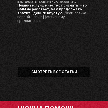
вам делать правильную аналитику.
Помните: лучше честно признать, что
SMM не работает, чем продолжать
тратить деньги впустую.
Диагностика —
первый шаг к эффективному
продвижению.
СМОТРЕТЬ ВСЕ СТАТЬИ