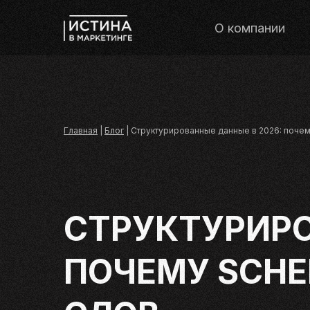
О компании
Главная
|
Блог
|
Структурированные данные в 2026: поче
СТРУКТУРИРО
ПОЧЕМУ SCH