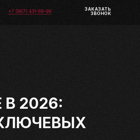
ЗАКАЗАТЬ
+7 (967) 431-69-96
ЗВОНОК
В 2026:
 КЛЮЧЕВЫХ