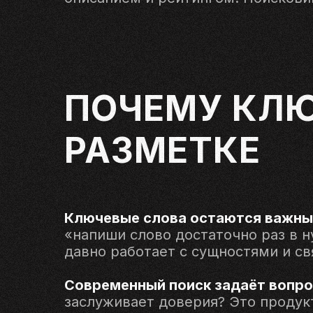
ПОЧЕМУ КЛ
РАЗМЕТКЕ
Ключевые слова остаются важным
«напиши слово достаточно раз в н
давно работает с сущностями и св
Современный поиск задаёт вопрос
заслуживает доверия? Это продукт