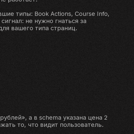
ие типы: Book Actions, Course Info,
сигнал: не нужно гнаться за
для вашего типа страниц.
рублей», а в schema указана цена 2
жать то, что видит пользователь.